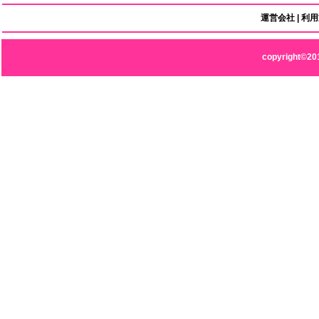
運営会社
|
利用
copyright©20